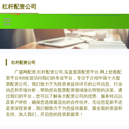
杠杆配资公司
杠杆配资公司
广盛网配资,杠杆配资公司,实盘股票配资平台,网上炒股配
资平台XIII‌欢迎访问我们的专业平台，专注于介绍中国十大股
票配资公司。我们致力于为投资者提供详尽的公司信息、行业
动态和市场分析，帮助您在股票配资领域做出明智的决策。通
过我们的平台，您可以了解各大配资公司的优势、服务特点以
及客户评价，确保您选择最适合的合作伙伴。无论您是新手还
是资深投资者，我们都致力于为您提供最新、最全面的资源和
支持。加入我们，开启您的投资新篇章！