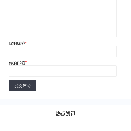
你的昵称
*
你的邮箱
*
提交评论
热点资讯