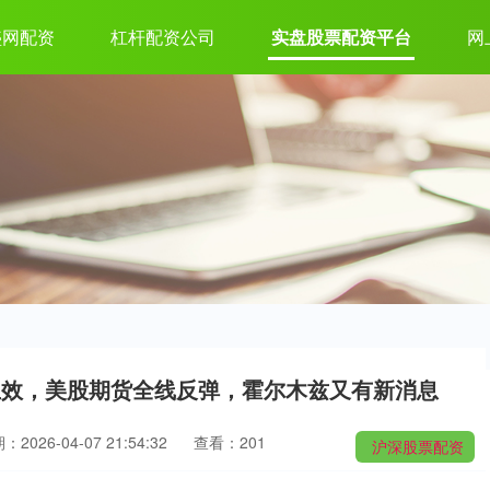
盛网配资
杠杆配资公司
实盘股票配资平台
网
生效，美股期货全线反弹，霍尔木兹又有新消息
：2026-04-07 21:54:32
查看：201
沪深股票配资