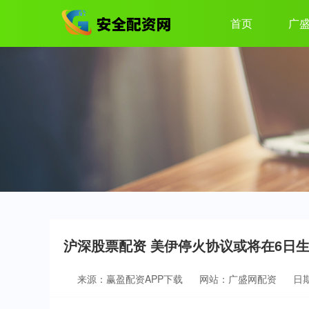
首页
广
沪深股票配资 美伊停火协议或将在6日
来源：赢盈配资APP下载
网站：广盛网配资
日期