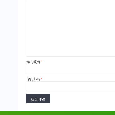
你的昵称
*
你的邮箱
*
提交评论