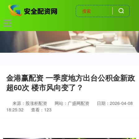
金港赢配资 一季度地方出台公积金新政
超60次 楼市风向变了？
来源：股涨柜配资
网站：广盛网配资
日期：2026-04-08
18:25:32
查看：123