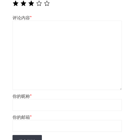
评论内容
*
你的昵称
*
你的邮箱
*