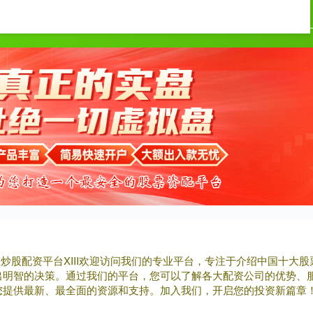
盛网配资
杠杆配资公司
实盘股票配资平台
网
上炒股配资平台XIII‌欢迎访问我们的专业平台，专注于介绍中国十
出明智的决策。通过我们的平台，您可以了解各大配资公司的优势、
您提供最新、最全面的资源和支持。加入我们，开启您的投资新篇章