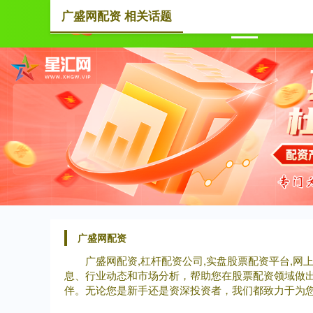
广盛网配资 相关话题
首页
广
广盛网配资
广盛网配资,杠杆配资公司,实盘股票配资平台,网
息、行业动态和市场分析，帮助您在股票配资领域做
伴。无论您是新手还是资深投资者，我们都致力于为