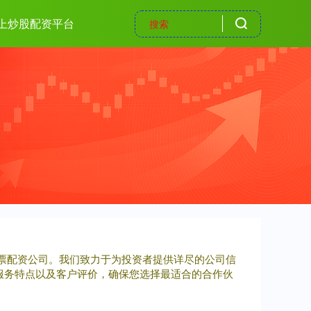
上炒股配资平台
大股票配资公司。我们致力于为投资者提供详尽的公司信
服务特点以及客户评价，确保您选择最适合的合作伙
！