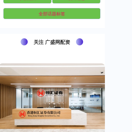
全部话题标签
关注 广盛网配资