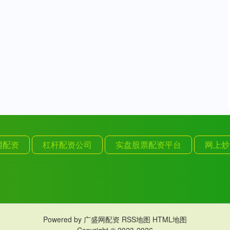
网配资
杠杆配资公司
实盘股票配资平台
网上炒
Powered by
广盛网配资
RSS地图
HTML地图
Copyright
© 2023-2026