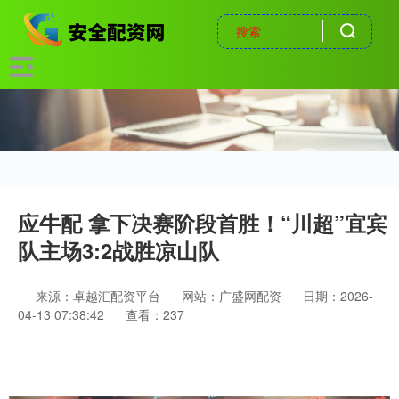
应牛配 拿下决赛阶段首胜！“川超”宜宾
队主场3:2战胜凉山队
来源：卓越汇配资平台
网站：广盛网配资
日期：2026-
04-13 07:38:42
查看：237